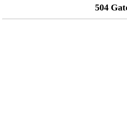
504 Gat